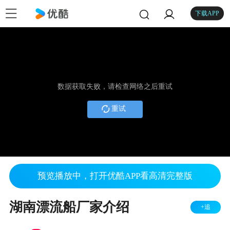
下载APP
数据获取失败，请检查网络之后重试
重试
预览播放中，打开优酷APP看高清完整版
湖南漂流船厂家介绍
+追