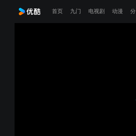
首页
九门
电视剧
动漫
分