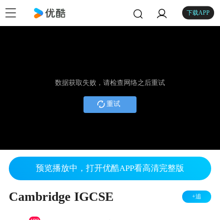
下载APP
数据获取失败，请检查网络之后重试
重试
预览播放中，打开优酷APP看高清完整版
Cambridge IGCSE
+追