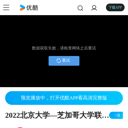
下载APP
数据获取失败，请检查网络之后重试
重试
预览播放中，打开优酷APP看高清完整版
2022北京大学—芝加哥大学联合论坛（分论坛2）
+追