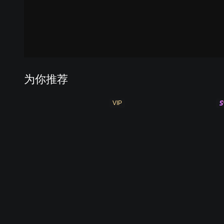
为你推荐
VIP