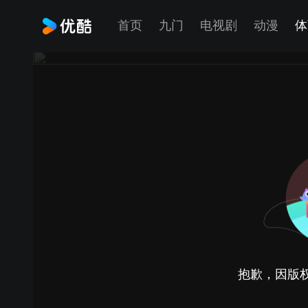
首页
九门
电视剧
动漫
体
抱歉，因版