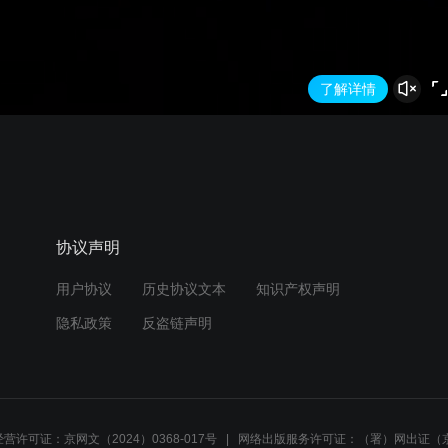
了解详情
协议声明
用户协议
历史协议文本
知识产权声明
隐私政策
反盗链声明
营许可证：京网文（2024）0368-017号
网络出版服务许可证：（署）网出证（京