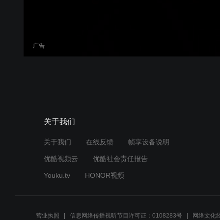
广告
关于我们
关于我们
在线反馈
帧享设备说明
优酷视频云
优酷社会责任报告
Youku.tv
HONOR视频
营业执照
信息网络传播视听节目许可证：0108283号
网络文化经