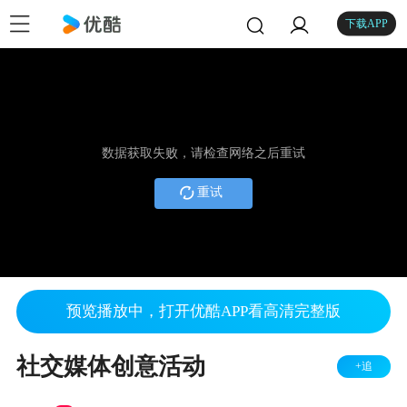
下载APP
数据获取失败，请检查网络之后重试
重试
预览播放中，打开优酷APP看高清完整版
社交媒体创意活动
+追