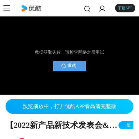
下载APP
数据获取失败，请检查网络之后重试
重试
预览播放中，打开优酷APP看高清完整版
【2022新产品新技术发表会&产品博览会】 联源精密科技产品介绍-RiKO
+追