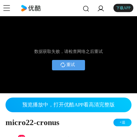
下载APP
数据获取失败，请检查网络之后重试
重试
预览播放中，打开优酷APP看高清完整版
micro22-cronus
+追