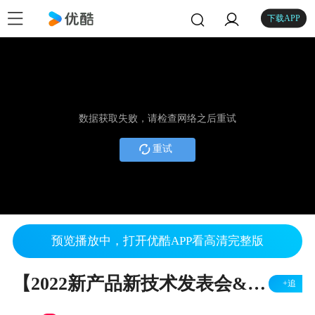
下载APP
数据获取失败，请检查网络之后重试
重试
预览播放中，打开优酷APP看高清完整版
【2022新产品新技术发表会&产品博览会】SDG会员制介绍
+追