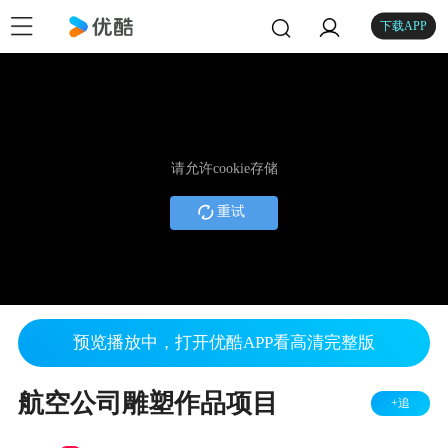
下载APP
请允许cookie存储
重试
预览播放中，打开优酷APP看高清完整版
航空公司雕塑作品项目
+追