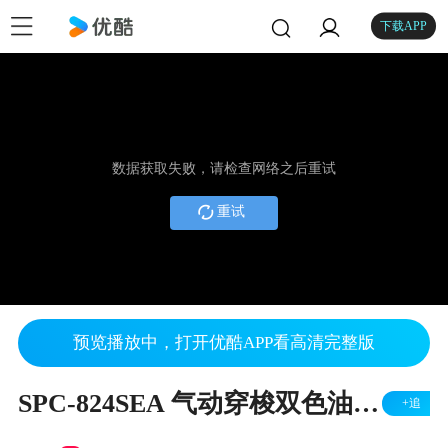
下载APP
数据获取失败，请检查网络之后重试
重试
预览播放中，打开优酷APP看高清完整版
SPC-824SEA 气动穿梭双色油盅移印机
+追