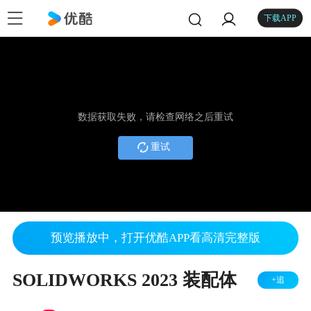
下载APP
数据获取失败，请检查网络之后重试
重试
预览播放中，打开优酷APP看高清完整版
SOLIDWORKS 2023 装配体
+追