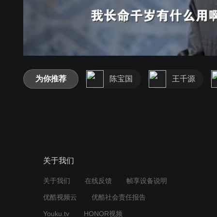
为你推荐
陈宝国
王千源
关于我们
关于我们
在线反馈
帧享设备说明
优酷视频云
优酷社会责任报告
Youku.tv
HONOR视频