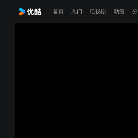
首页
九门
电视剧
动漫
分