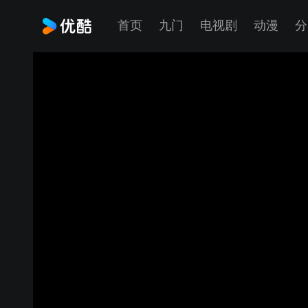
首页
九门
电视剧
动漫
分