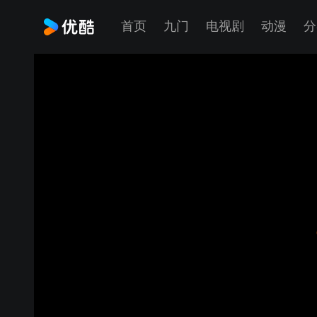
首页
九门
电视剧
动漫
分