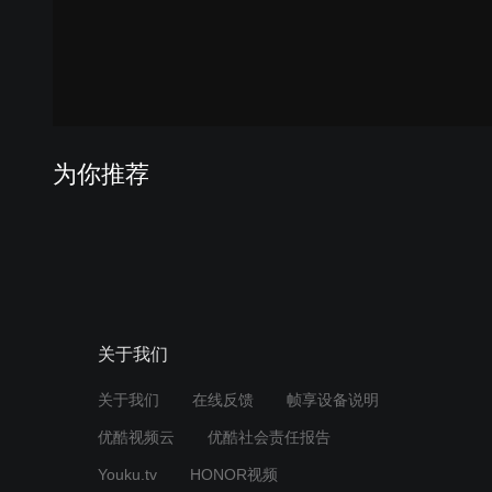
为你推荐
关于我们
关于我们
在线反馈
帧享设备说明
优酷视频云
优酷社会责任报告
Youku.tv
HONOR视频