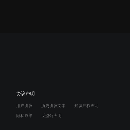
协议声明
用户协议
历史协议文本
知识产权声明
隐私政策
反盗链声明