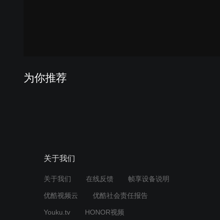
为你推荐
关于我们
关于我们
在线反馈
帧享设备说明
优酷视频云
优酷社会责任报告
Youku.tv
HONOR视频