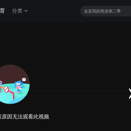
育
分类
权原因无法观看此视频