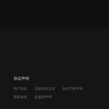
协议声明
用户协议
历史协议文本
知识产权声明
隐私政策
反盗链声明