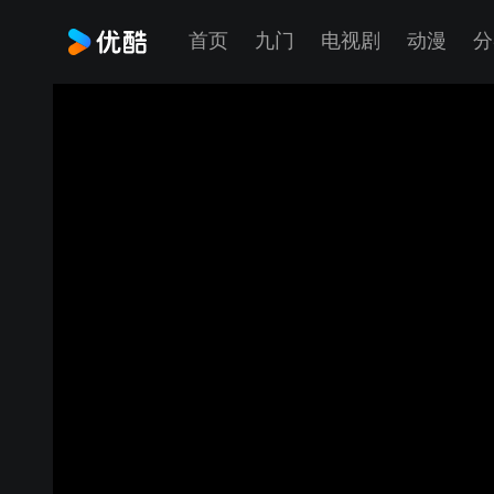
首页
九门
电视剧
动漫
分