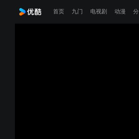
首页
九门
电视剧
动漫
分