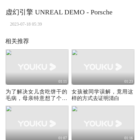
虚幻引擎 UNREAL DEMO - Porsche
2023-07-18 05:39
相关推荐
01:11
01:23
为了解决女儿贪吃饼干的
女孩被同学误解，竟用这
毛病，母亲特意想了个办
样的方式去证明清白
法！
01:07
01:16