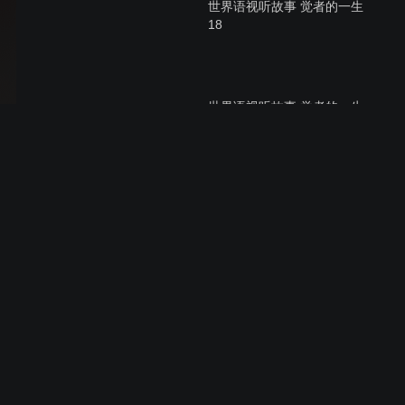
世界语视听故事 觉者的一生
18
世界语视听故事 觉者的一生
19
世界语视听故事 觉者的一生
17
世界语视听故事 觉者的一生
16