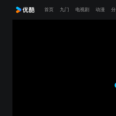
首页
九门
电视剧
动漫
分