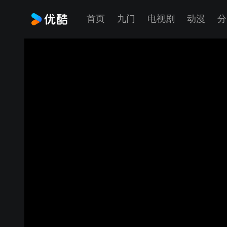
首页
九门
电视剧
动漫
分