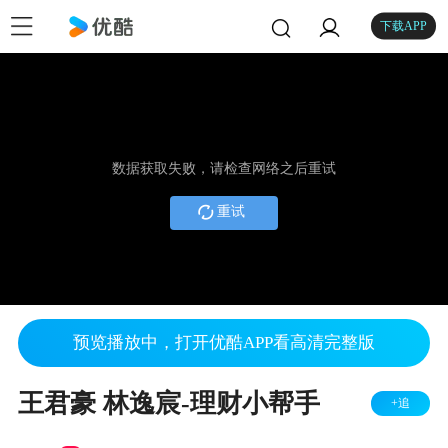
下载APP
数据获取失败，请检查网络之后重试
重试
预览播放中，打开优酷APP看高清完整版
王君豪 林逸宸-理财小帮手
+追