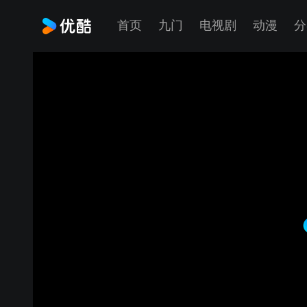
首页
九门
电视剧
动漫
分