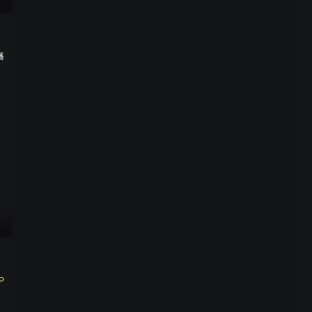
王都之战篇章PV来袭！孟川
预告
能否冲破境界阻碍，成功斩
杀相柳？
播
00:56
两界岛第一战！孟川对战无
预告
间境神尊
00:27
两界岛已到！大越永恒时空
预告
裂缝竟有十道？
00:29
孟川驰援新战场？两界岛登
预告
岛在即！
P
00:36