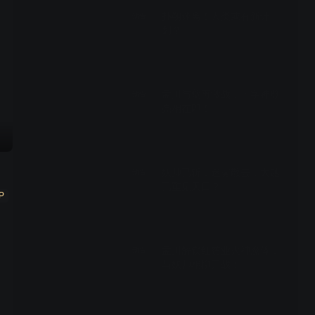
扑朔迷离！人类或有新计
预告
划？
00:20
孟川与夔再激战，十字神尊
预告
亮相在即！
00:40
妖帅已斩，迷雾散去，大越
预告
已重见天日？
P
00:32
孟川解锁红莲业火神魔体，
预告
与妖帅相柳开战！
00:30