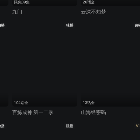
限免09集
26话全
九门
云深不知梦
独播
独播
独
104话全
13话全
百炼成神 第一二季
山海经密码
独播
独播
VI