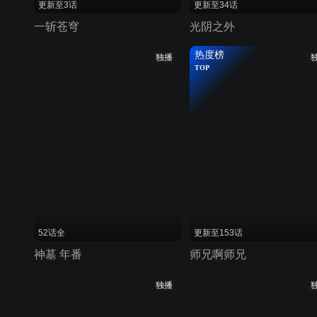
更新至3话
更新至34话
一斩苍穹
光阴之外
热度榜
独播
TOP
52话全
更新至153话
神墓 年番
师兄啊师兄
独播