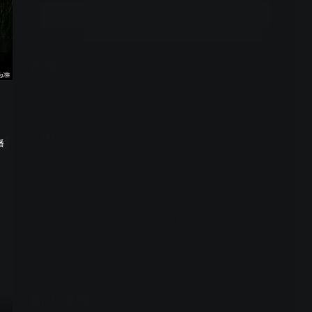
立即开通
选集
更新至89/129话，每周五10点SVIP更新，周六10点VIP可看
沧元图
速看版
沧元纪
VIP
VIP
VIP
VIP
VIP
2
3
4
5
6
播
VIP
VIP
VIP
VIP
VIP
VIP
7
8
9
10
11
12
VIP
VIP
VIP
VIP
VIP
VIP
13
14
15
16
17
18
查看全部
周边视频