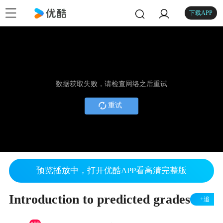
下载APP
数据获取失败，请检查网络之后重试
重试
预览播放中，打开优酷APP看高清完整版
Introduction to predicted grades
+追