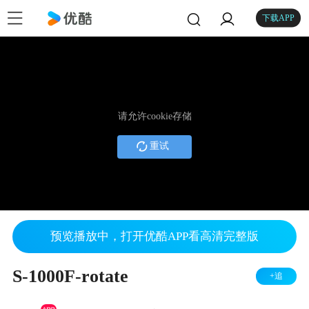
下载APP
请允许cookie存储
重试
预览播放中，打开优酷APP看高清完整版
S-1000F-rotate
+追