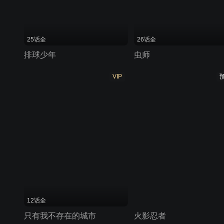
25话全
26话全
排球少年
虫师
VIP
12话全
只有我不存在的城市
火影忍者