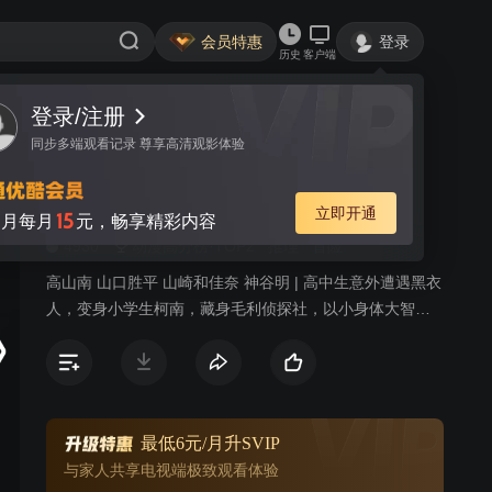
会员特惠
登录
历史
客户端
登录/注册
视频
讨论
86
同步多端观看记录 尊享高清观影体验
名侦探柯南
日语
简介
立即开通
15
月每月
元，畅享精彩内容
4930
动漫高分榜·TOP2
推理
冒险
高山南 山口胜平 山崎和佳奈 神谷明 | 高中生意外遭遇黑衣
人，变身小学生柯南，藏身毛利侦探社，以小身体大智
慧，挑战悬案。
最低6元/月升SVIP
与家人共享电视端极致观看体验