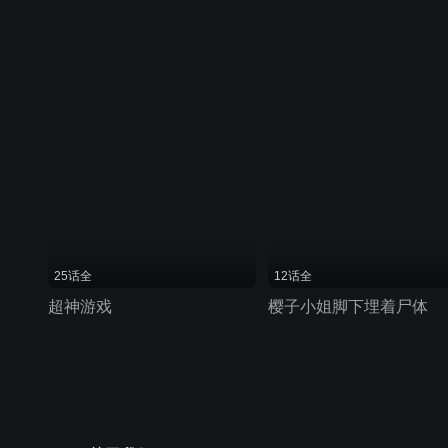
25话全
12话全
超神游戏
樱子小姐脚下埋着尸体