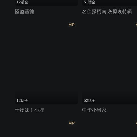
12话全
51话全
怪盗基德
名侦探柯南 灰原哀特辑
VIP
12话全
52话全
干物妹！小埋
中华小当家
VIP