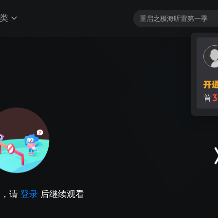
类
3
首
因，请
登录
后继续观看