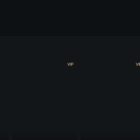
VIP
VI