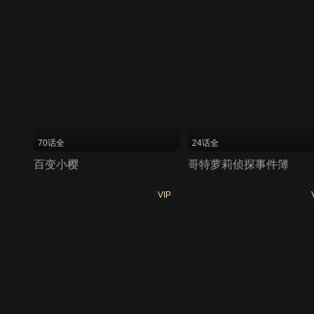
70话全
24话全
百变小樱
哥特萝莉侦探事件簿
VIP