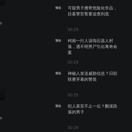
可疑男子携带危险化学品，
预告
目暮警官誓要追查到底
P
00:29
柯南一行人误闯石器人村
预告
落，遇不明男尸引出离奇命
案
00:29
神秘人发送威胁信息？日职
预告
联赛开幕的警笛
00:29
犯人甚至不止一位？翻滚跌
预告
落的男子
P
00:29