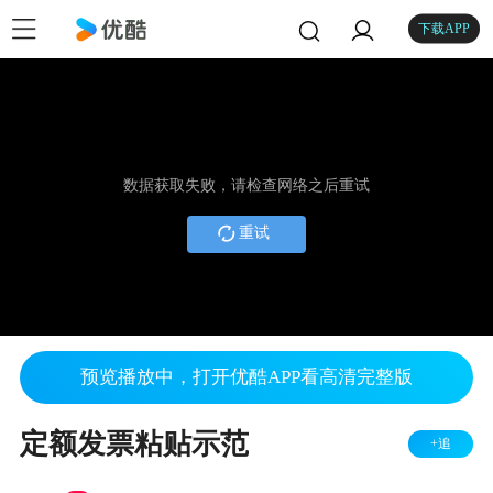
下载APP
数据获取失败，请检查网络之后重试
重试
预览播放中，打开优酷APP看高清完整版
定额发票粘贴示范
+追