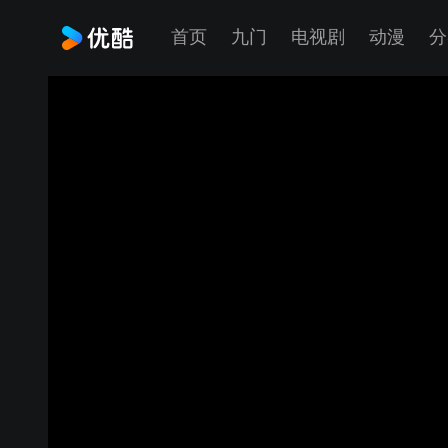
首页
九门
电视剧
动漫
分