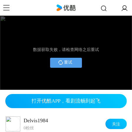
数据获取失败，请检查网络之后重试
重试
打开优酷APP，看剧流畅到起飞
Delvis1984
关注
0粉丝