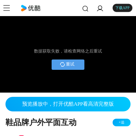
下载APP
数据获取失败，请检查网络之后重试
重试
预览播放中，打开优酷APP看高清完整版
鞋品牌户外平面互动
+追