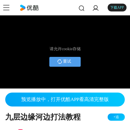
下载APP
请允许cookie存储
重试
预览播放中，打开优酷APP看高清完整版
九层边缘河边打法教程
+追