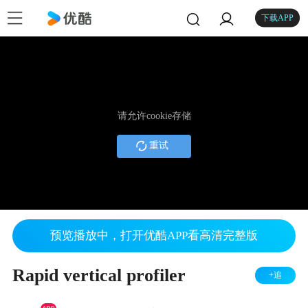
下载APP
请允许cookie存储
重试
预览播放中，打开优酷APP看高清完整版
Rapid vertical profiler
+追