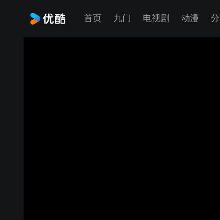
首页
九门
电视剧
动漫
分