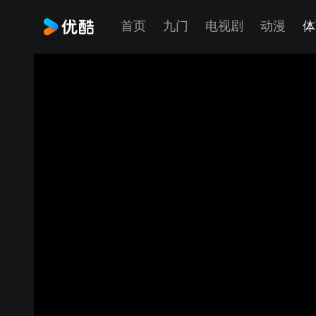
首页
九门
电视剧
动漫
体