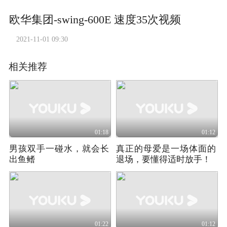
欧华集团-swing-600E 速度35次视频
2021-11-01 09:30
相关推荐
01:18
01:12
男孩双手一碰水，就会长
真正的母爱是一场体面的
出鱼鳍
退场，要懂得适时放手！
01:22
01:12