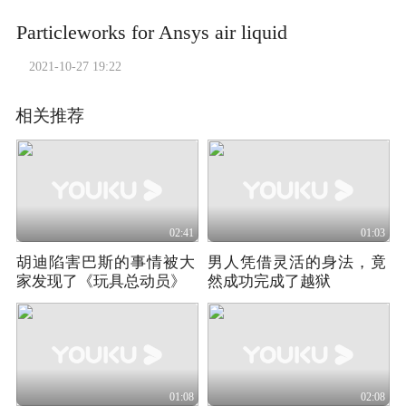
Particleworks for Ansys air liquid
2021-10-27 19:22
相关推荐
02:41
01:03
胡迪陷害巴斯的事情被大
男人凭借灵活的身法，竟
家发现了《玩具总动员》
然成功完成了越狱
01:08
02:08