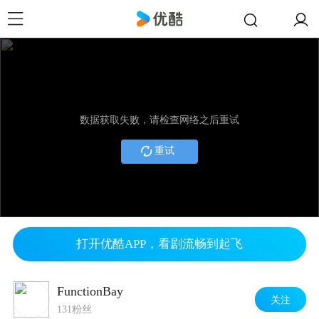
数据获取失败，请检查网络之后重试
重试
打开优酷APP，看剧流畅到起飞
FunctionBay
关注
131粉丝