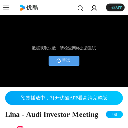
下载APP
数据获取失败，请检查网络之后重试
重试
预览播放中，打开优酷APP看高清完整版
Lina - Audi Investor Meeting
+追