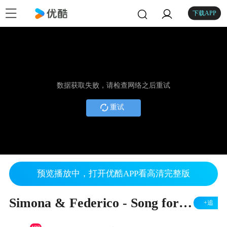
下载APP
数据获取失败，请检查网络之后重试
重试
预览播放中，打开优酷APP看高清完整版
Simona & Federico - Song for Mauro
+追