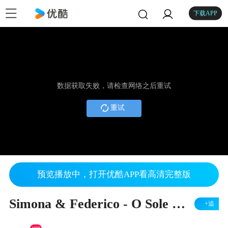
下载APP
数据获取失败，请检查网络之后重试
重试
预览播放中，打开优酷APP看高清完整版
Simona & Federico - O Sole Mio
+追