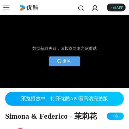
下载APP
数据获取失败，请检查网络之后重试
重试
预览播放中，打开优酷APP看高清完整版
Simona & Federico - 茉莉花
+追