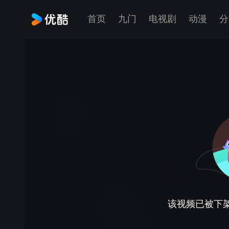
首页
九门
电视剧
动漫
分
该视频已被下