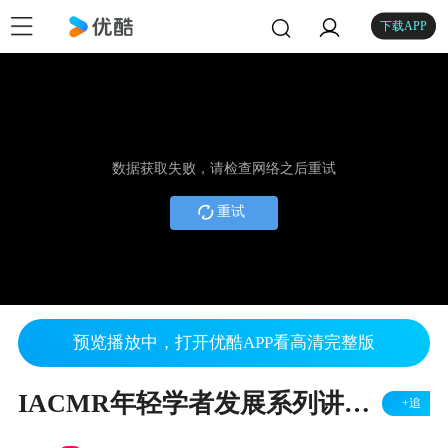
下载APP
数据获取失败，请检查网络之后重试
重试
预览播放中，打开优酷APP看高清完整版
IACMR年轻学者发展系列讲座第七期——管理研究方法的自主学习与提升
+追