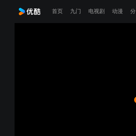
首页
九门
电视剧
动漫
分