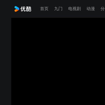
首页
九门
电视剧
动漫
分