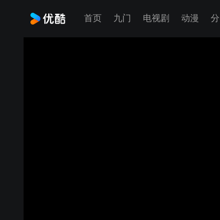
首页
九门
电视剧
动漫
分